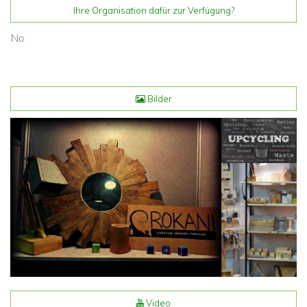
Ihre Organisation dafür zur Verfügung?
No
Bilder
Video