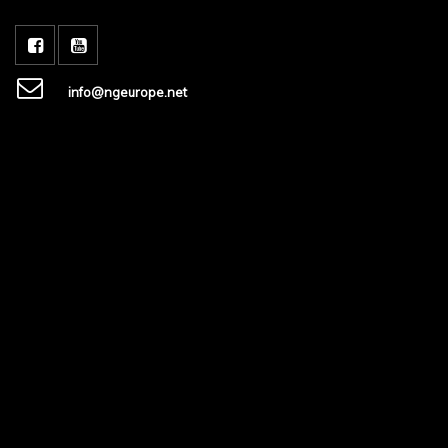
info@ngeurope.net