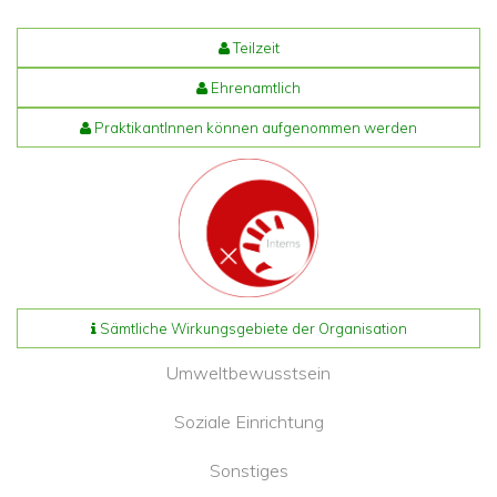
Teilzeit
Ehrenamtlich
PraktikantInnen können aufgenommen werden
Sämtliche Wirkungsgebiete der Organisation
Umweltbewusstsein
Soziale Einrichtung
Sonstiges