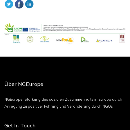
Über NGEurope
NGEurope: Stärkung des sozialen Zusammenhalts in Europa durch
Anregung zu positiver Führung und Veränderung durch NGOs
Get In Touch