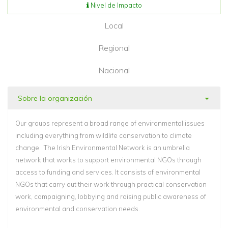
Nivel de Impacto
Local
Regional
Nacional
Sobre la organización
Our groups represent a broad range of environmental issues
including everything from wildlife conservation to climate
change. The Irish Environmental Network is an umbrella
network that works to support environmental NGOs through
access to funding and services. It consists of environmental
NGOs that carry out their work through practical conservation
work, campaigning, lobbying and raising public awareness of
environmental and conservation needs.