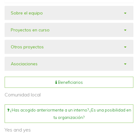
Sobre el equipo
Proyectos en curso
Otros proyectos
Asociaciones
Beneficiarios
Comunidad local
¿Has acogido anteriormente a un interno? ¿Es una posibilidad en
tu organización?
Yes and yes