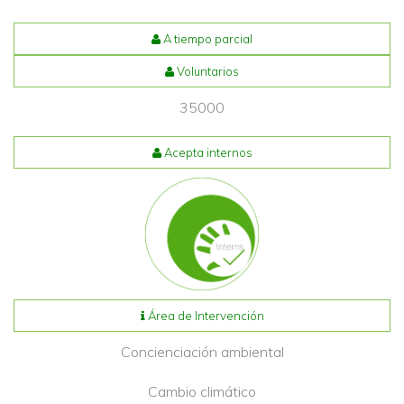
A tiempo parcial
Voluntarios
35000
Acepta internos
Área de Intervención
Concienciación ambiental
Cambio climático