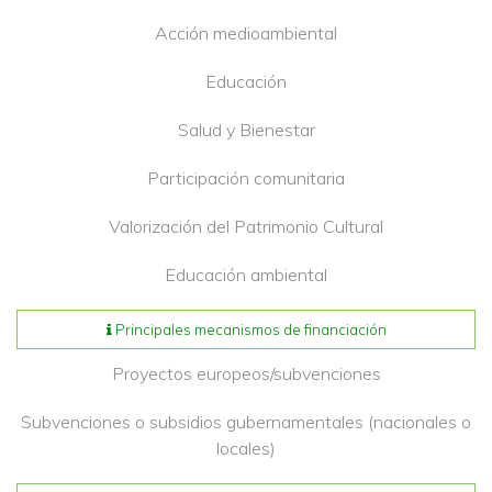
Acción medioambiental
Educación
Salud y Bienestar
Participación comunitaria
Valorización del Patrimonio Cultural
Educación ambiental
Principales mecanismos de financiación
Proyectos europeos/subvenciones
Subvenciones o subsidios gubernamentales (nacionales o
locales)