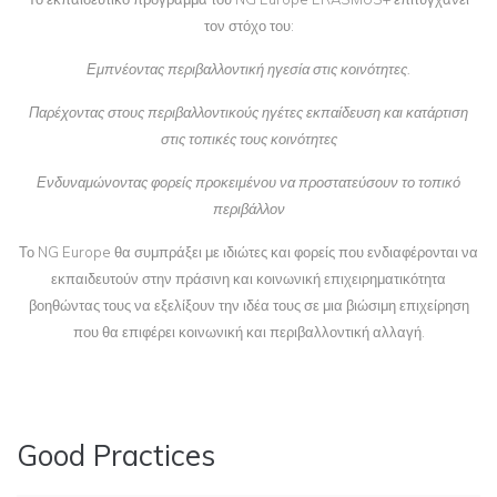
τον στόχο του:
Εμπνέοντας περιβαλλοντική ηγεσία στις κοινότητες.
Παρέχοντας στους περιβαλλοντικούς ηγέτες εκπαίδευση και κατάρτιση
στις τοπικές τους κοινότητες
Ενδυναμώνοντας φορείς προκειμένου να προστατεύσουν το τοπικό
περιβάλλον
Το NG Europe θα συμπράξει με ιδιώτες και φορείς που ενδιαφέρονται να
εκπαιδευτούν στην πράσινη και κοινωνική επιχειρηματικότητα
βοηθώντας τους να εξελίξουν την ιδέα τους σε μια βιώσιμη επιχείρηση
που θα επιφέρει κοινωνική και περιβαλλοντική αλλαγή.
Good Practices