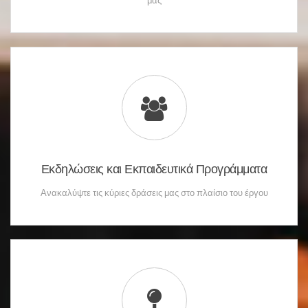
Εκδηλώσεις και Εκπαιδευτικά Προγράμματα
Ανακαλύψτε τις κύριες δράσεις μας στο πλαίσιο του έργου