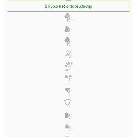
Κύριο πεδίο παρέμβασης