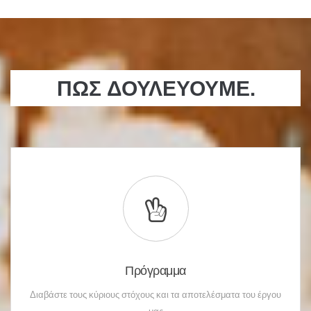
ΠΩΣ ΔΟΥΛΕΥΟΥΜΕ.
Πρόγραμμα
Διαβάστε τους κύριους στόχους και τα αποτελέσματα του έργου
μας