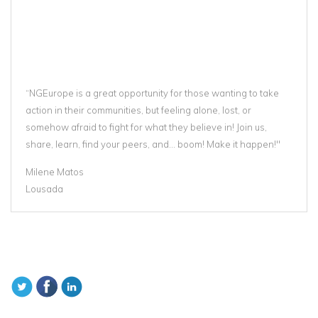
“NGEurope is a great opportunity for those wanting to take
action in their communities, but feeling alone, lost, or
somehow afraid to fight for what they believe in! Join us,
share, learn, find your peers, and… boom! Make it happen!"
Milene Matos
Lousada