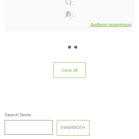
Διαβάστε περισσότερα
View all
Search Terms