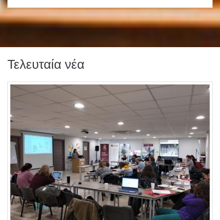
Τελευταία νέα