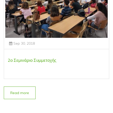
Sep 30, 2018
2ο Σεμινάριο Συμμετοχής
Read more