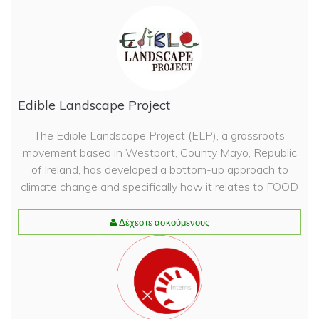
Edible Landscape Project
The Edible Landscape Project (ELP), a grassroots
movement based in Westport, County Mayo, Republic
of Ireland, has developed a bottom-up approach to
climate change and specifically how it relates to FOOD
Δέχεστε ασκούμενους