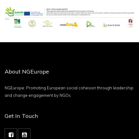
About NGEurope
NGEurope: Promoting European social cohesion through leadership
and change engagement by NGOs
Get In Touch