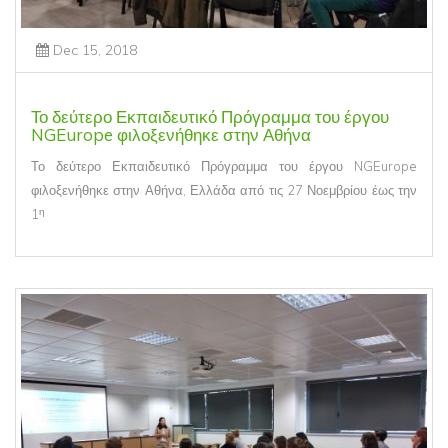
Dec 15, 2018
Το δεύτερο Εκπαιδευτικό Πρόγραμμα του έργου
NGEurope φιλοξενήθηκε στην Αθήνα
Το δεύτερο Εκπαιδευτικό Πρόγραμμα του έργου NGEurope
φιλοξενήθηκε στην Αθήνα, Ελλάδα από τις 27 Νοεμβρίου έως την
η
1