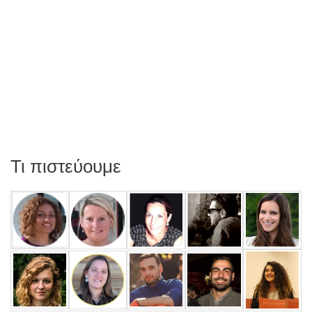
Τι πιστεύουμε