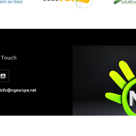
n Touch
info@ngeurope.net