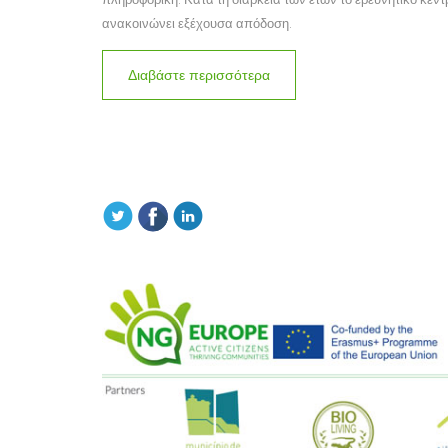
ανακοινώνει εξέχουσα απόδοση.
Διαβάστε περισσότερα