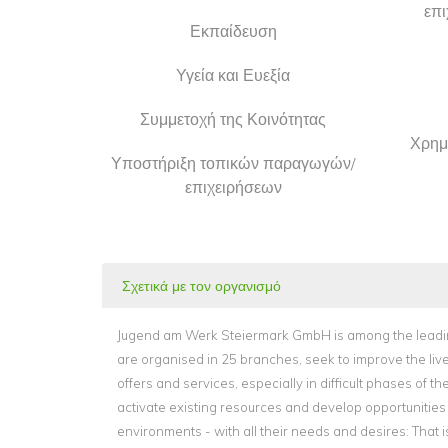
επι
Εκπαίδευση
Υγεία και Ευεξία
Συμμετοχή της Κοινότητας
Χρημ
Υποστήριξη τοπικών παραγωγών/
επιχειρήσεων
Σχετικά με τον οργανισμό
Jugend am Werk Steiermark GmbH is among the leading pr
are organised in 25 branches, seek to improve the live
offers and services, especially in difficult phases of
activate existing resources and develop opportunities w
environments - with all their needs and desires: That i